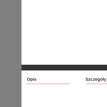
Opis
Szczegóły 